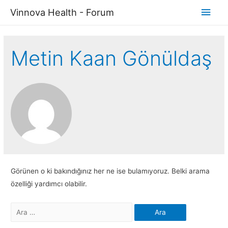
Ana
Vinnova Health - Forum
men
Metin Kaan Gönüldaş
Görünen o ki bakındığınız her ne ise bulamıyoruz. Belki arama
özelliği yardımcı olabilir.
Arama: